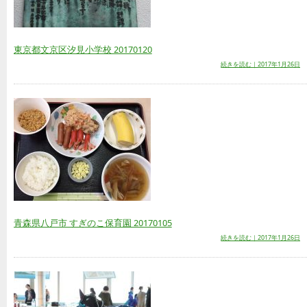
東京都文京区汐見小学校 20170120
続きを読む｜2017年1月26日
青森県八戸市 すぎのこ保育園 20170105
続きを読む｜2017年1月26日