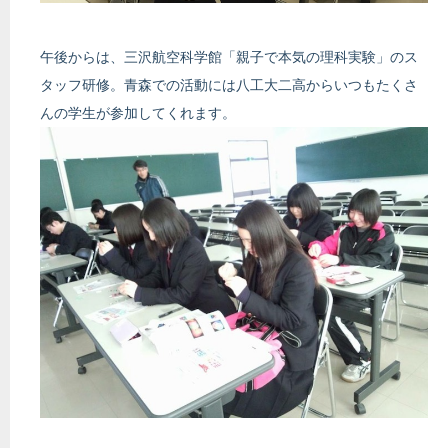
午後からは、三沢航空科学館「親子で本気の理科実験」のス
タッフ研修。青森での活動には八工大二高からいつもたくさ
んの学生が参加してくれます。