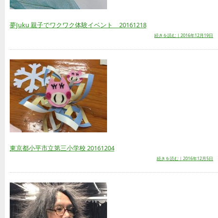
夢Juku 親子でワクワク体験イベント 20161218
続きを読む｜2016年12月19日
東京都小平市立第三小学校 20161204
続きを読む｜2016年12月5日