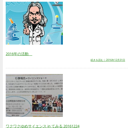
2016年の活動
続きを読む｜2016年12月31日
ワクワクゆめサイエンス in てみる 20161224