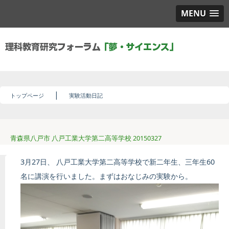
MENU
|
トップページ
実験活動日記
青森県八戸市 八戸工業大学第二高等学校 20150327
3月27日、 八戸工業大学第二高等学校で新二年生、三年生60
名に講演を行いました。まずはおなじみの実験から。