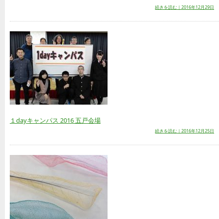
続きを読む｜2016年12月29日
１dayキャンパス 2016 五戸会場
続きを読む｜2016年12月25日