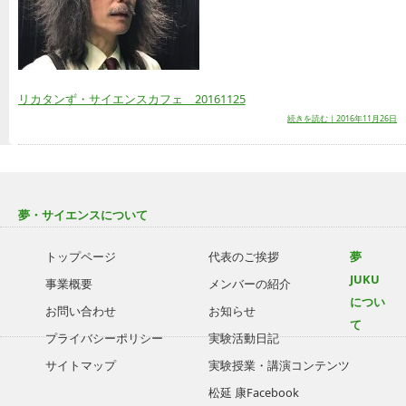
リカタンず・サイエンスカフェ 20161125
続きを読む｜2016年11月26日
夢・サイエンスについて
トップページ
代表のご挨拶
夢
JUKU
事業概要
メンバーの紹介
につい
お問い合わせ
お知らせ
て
プライバシーポリシー
実験活動日記
サイトマップ
実験授業・講演コンテンツ
松延 康Facebook