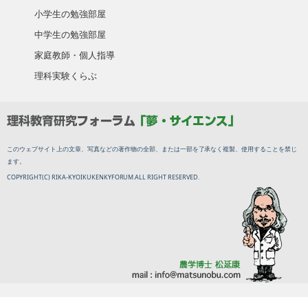
小学生の勉強部屋
中学生の勉強部屋
家庭教師・個人指導
理科実験くらぶ
このウェブサイト上の文章、写真などの著作物の全部、または一部を了承なく複製、使用することを禁じ
ます。
COPYRIGHT(C) RIKA-KYOIKUKENKYFORUM.ALL RIGHT RESERVED.