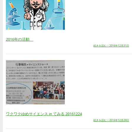
2016年の活動
続きを読む｜2016年12月31日
ワクワクゆめサイエンス in てみる 20161224
続きを読む｜2016年12月29日