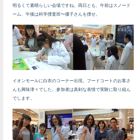
明るくて素晴らしい会場ですね。両日とも、午前はスノード
ーム、午後は科学捜査班〜優子さんを捜せ。
イオンモールに白衣のコーナー出現。フードコートのお客さ
んも興味津々でした。参加者は真剣な表情で実験に取り組ん
でします。