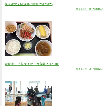
東京都文京区汐見小学校 20170120
続きを読む｜2017年1月26日
青森県八戸市 すぎのこ保育園 20170105
続きを読む｜2017年1月26日