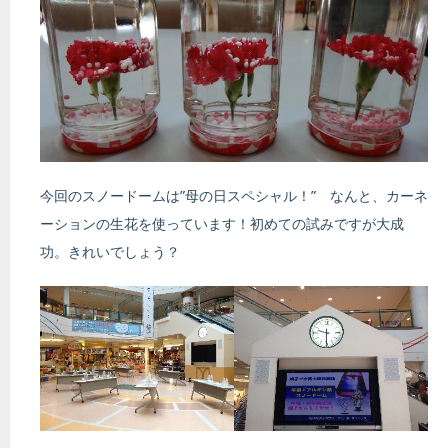
今回のスノードームは”母の日スペシャル！” なんと、カーネ
ーションの生花を使っています！初めての試みですが大成
功。きれいでしょう？