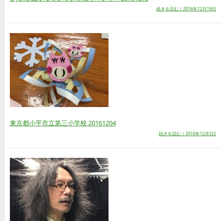
続きを読む｜2016年12月19日
東京都小平市立第三小学校 20161204
続きを読む｜2016年12月5日