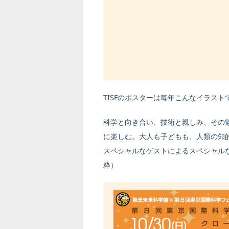
TISFのポスターは毎年こんなイラス
科学と向き合い、技術と親しみ、その
に楽しむ。大人も子どもも、人類の知
スペシャルなゲストによるスペシャルな
粋）