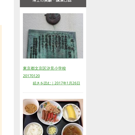
東京都文京区汐見小学校
20170120
続きを読む｜2017年1月26日