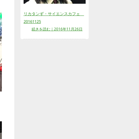
リカタンず・サイエンスカフェ
20161125
続きを読む｜2016年11月26日