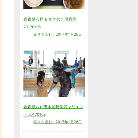
青森県八戸市 すぎのこ保育園
20170105
続きを読む｜2017年1月26日
青森県八戸市水産科学館マリエン
ト 20170103
続きを読む｜2017年1月26日