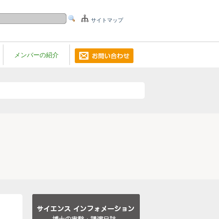
サイトマップ
メンバーの紹介