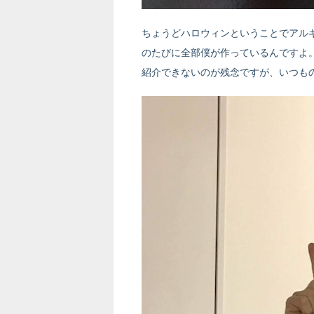
ちょうどハロウィンということでアル
のたびに全部僕が作っているんですよ
紹介できないのが残念ですが、いつも